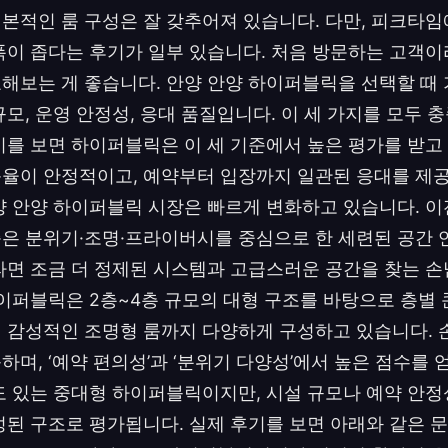
본적인 룸 구성은 잘 갖추어져 있습니다. 다만, 피크타
폭이 좁다는 후기가 일부 있습니다. 처음 방문하는 고객이
해보는 게 좋습니다. 안양 안양 하이퍼블릭을 선택할 때 
규모, 운영 안정성, 응대 품질입니다. 이 세 가지를 모두 
기를 보면 하이퍼블릭은 이 세 기준에서 높은 평가를 받고 
율이 안정적이고, 예약부터 입장까지 일관된 응대를 제
양 안양 하이퍼블릭 시장은 빠르게 변화하고 있습니다. 이
은 분위기·조명·프라이버시를 중심으로 한 세련된 공간
라면 조금 더 정제된 시스템과 고급스러운 공간을 찾는 손
하이퍼블릭은 2층~4층 규모의 대형 구조를 바탕으로 층별
 감성적인 조명형 룸까지 다양하게 구성하고 있습니다. 
며, ‘예약 편의성’과 ‘분위기 다양성’에서 높은 점수를 
도 있는 중대형 하이퍼블릭이지만, 시설 규모나 예약 안
성된 구조로 평가됩니다. 실제 후기를 보면 아래와 같은 