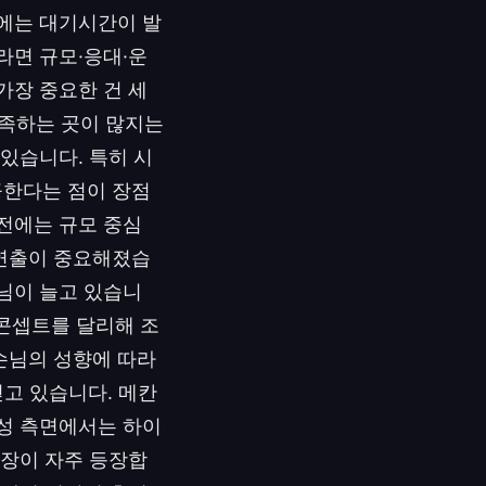
임에는 대기시간이 발
라면 규모·응대·운
가장 중요한 건 세
충족하는 곳이 많지는
있습니다. 특히 시
공한다는 점이 장점
전에는 규모 중심
 연출이 중요해졌습
님이 늘고 있습니
 콘셉트를 달리해 조
손님의 성향에 따라
얻고 있습니다. 메칸
정성 측면에서는 하이
문장이 자주 등장합