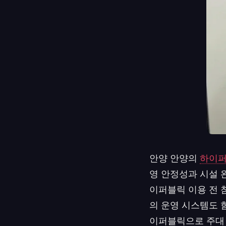
안양 안양의
하이
영 안정성과 시설 
이퍼블릭 이용 전 
의 운영 시스템도 함
이퍼블릭으로 주대 