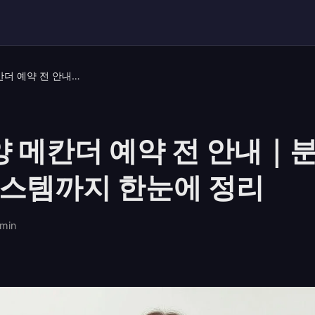
안양 안양 메칸더 예약 전 안내｜분위기 · 가격 · 시스템까지 한눈에 정리
양 메칸더 예약 전 안내｜분
 시스템까지 한눈에 정리
min