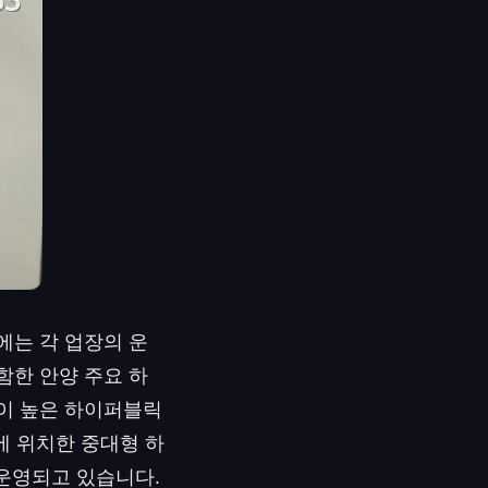
에는 각 업장의 운
함한 안양 주요 하
점이 높은 하이퍼블릭
가에 위치한 중대형 하
 운영되고 있습니다.