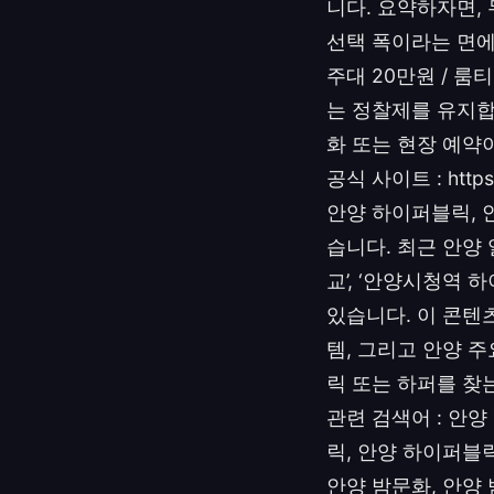
니다. 요약하자면,
선택 폭이라는 면에서
주대 20만원 / 룸
는 정찰제를 유지합니
화 또는 현장 예약
공식 사이트 : htt
안양 하이퍼블릭, 
습니다. 최근 안양 일
교’, ‘안양시청역 
있습니다. 이 콘텐
템, 그리고 안양 
릭 또는 하퍼를 찾
관련 검색어 : 안양
릭, 안양 하이퍼블릭
안양 밤문화, 안양 