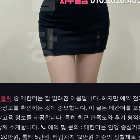
퍼블릭
중 메칸더는 잘 알려진 이름입니다. 하지만 예약 전
완성도를 확인하는 것이 중요합니다. 이 글은 메칸더를 포
참고용 정보를 제공합니다. 특히 최근 만족도와 후기 평
께 소개합니다. 📞 예약 및 문의 : 메칸더는 안양 중심
20만원, 룸티 5만원, 타임차지 12만원 기준의 정찰제로