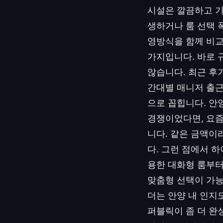
시설은 깔끔하고 기
생하거나 룸 선택 
영방식을 함께 비교
가지입니다. 바로 
않습니다. 최근 후
간대별 매니저 출근
으로 꼽힙니다. 안
경쟁이었다면, 요즘
니다. 같은 금액이
다. 그런 점에서 
용한 대화형 룸부터
맞춤형 선택이 가능하
더는 안양 내 인지
퍼블릭이 좀 더 완