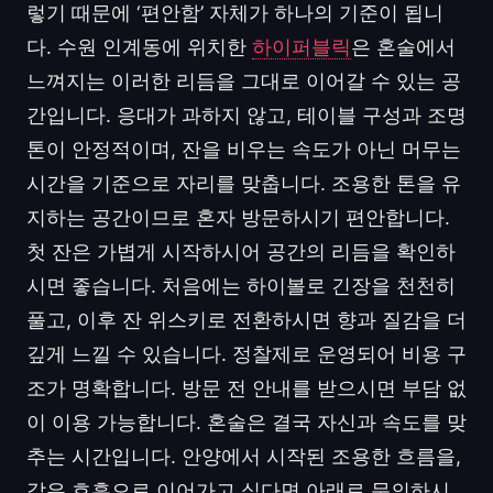
렇기 때문에 ‘편안함’ 자체가 하나의 기준이 됩니
다. 수원 인계동에 위치한
하이퍼블릭
은 혼술에서
느껴지는 이러한 리듬을 그대로 이어갈 수 있는 공
간입니다. 응대가 과하지 않고, 테이블 구성과 조명
톤이 안정적이며, 잔을 비우는 속도가 아닌 머무는
시간을 기준으로 자리를 맞춥니다. 조용한 톤을 유
지하는 공간이므로 혼자 방문하시기 편안합니다.
첫 잔은 가볍게 시작하시어 공간의 리듬을 확인하
시면 좋습니다. 처음에는 하이볼로 긴장을 천천히
풀고, 이후 잔 위스키로 전환하시면 향과 질감을 더
깊게 느낄 수 있습니다. 정찰제로 운영되어 비용 구
조가 명확합니다. 방문 전 안내를 받으시면 부담 없
이 이용 가능합니다. 혼술은 결국 자신과 속도를 맞
추는 시간입니다. 안양에서 시작된 조용한 흐름을,
같은 호흡으로 이어가고 싶다면 아래로 문의하시