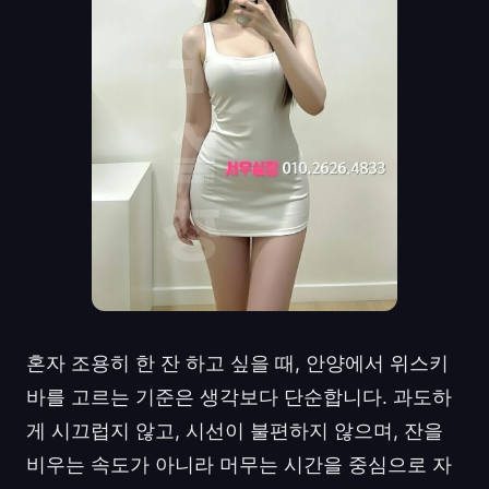
혼자 조용히 한 잔 하고 싶을 때, 안양에서 위스키
바를 고르는 기준은 생각보다 단순합니다. 과도하
게 시끄럽지 않고, 시선이 불편하지 않으며, 잔을
비우는 속도가 아니라 머무는 시간을 중심으로 자