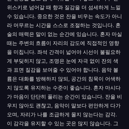
위스키로 넘어갈 때 향과 질감을 더 섬세하게 느낄
수 있습니다. 중요한 것은 잔을 비우는 속도가 아니
라 머무르는 시간을 스스로 조절하는 것입니다. 혼
술의 매력은 말이 없는 순간에 있습니다. 혼자 마실
때는 주변의 흐름이 자리의 감도에 직접적인 영향
을 미칩니다. 좌석 간격이 넓어야 시선이 불필요하
게 부딪히지 않고, 조명은 눈에 자극 없이 잔의 색
과 표면 질감을 보여줄 수 있어야 합니다. 음악 볼
륨은 대화를 방해하지 않되, 공간의 침묵이 어색하
지 않도록 유지하는 수준이 좋습니다. 혼자 마시다
가 마음이 단단히 풀리는 순간이 있습니다. 잔을 비
우지 않아도 괜찮고, 음악이 말보다 편안하게 다가
오며, 자리가 나를 조급하게 몰지 않는다는 감각.
이 감각을 유지할 수 있는 곳은 많지 않습니다. 그