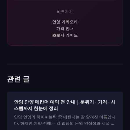
바로가기
안양 가라오케
가격 안내
초보자 가이드
관련 글
안양 안양 메칸더 예약 전 안내｜분위기 · 가격 · 시
스템까지 한눈에 정리
안양 안양의 하이퍼블릭 중 메칸더는 잘 알려진 이름입니
다. 하지만 예약 전에는 각 업장의 운영 안정성과 시설 완
성도를 확인하는 것이 중요합니다. 이 글은 메칸더를 포