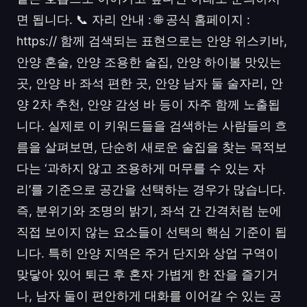
면 됩니다. 📞 자리 안내 : 🌐 공식 홈페이지 :
https:// 함께 검색되는 표현으로는 안양 위스키바,
안양 혼술, 안양 조용한 술집, 안양 하이볼 맛있는
곳, 안양 바 좌석 편한 곳, 안양 남자 둘 술자리, 안
양 2차 추천, 안양 감성 바 등이 자주 함께 노출됩
니다. 실제로 이 키워드들을 검색하는 사람들의 흐
름을 살펴보면, 단순히 새로운 술집을 찾는 목적보
다는 ‘과하지 않고 조용하게 머무를 수 있는 자
리’를 기준으로 공간을 선택하는 경우가 많습니다.
즉, 분위기와 조명의 밝기, 좌석 간 간격처럼 눈에
직접 보이지 않는 요소들이 선택의 핵심 기준이 됩
니다. 특히 안양 지역은 주거 단지와 상업 구역이
맞닿아 있어 퇴근 후 혼자 가볍게 한 잔을 즐기거
나, 남자 둘이 편안하게 대화를 이어갈 수 있는 공