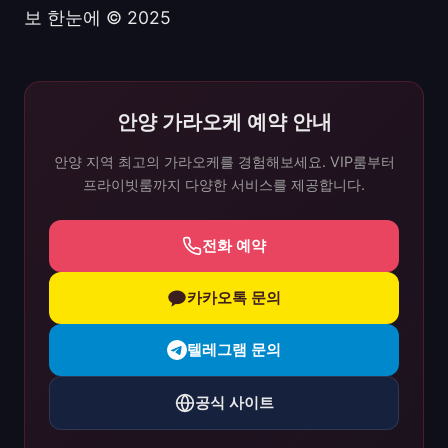
보 한눈에 © 2025
안양 가라오케 예약 안내
안양 지역 최고의 가라오케를 경험해보세요. VIP룸부터
프라이빗룸까지 다양한 서비스를 제공합니다.
전화 예약
카카오톡 문의
텔레그램 문의
공식 사이트