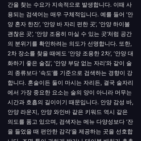
간을 찾는 수요가 지속적으로 발생합니다. 이때 사
용되는 검색어는 매우 구체적입니다. 예를 들어 ‘안
양 혼자 한잔’, ‘안양 바 자리 편한 곳’, ‘안양 하이볼
괜찮은 곳’, ‘안양 조용히 마실 수 있는 곳’처럼 공간
의 분위기를 확인하려는 의도가 선명합니다. 또한,
2차 장소를 찾을 때에도 ‘안양 조용한 2차’, ‘안양 대
화하기 좋은 술집’, ‘안양 부담 없는 자리’와 같이 술
의 종류보다 ‘속도’를 기준으로 검색하는 경향이 강
합니다. 혼술이든 둘이 마시는 자리든, 결국 술자리
에서 가장 중요한 요소는 술의 양이 아니라 머무는
시간과 호흡의 길이이기 때문입니다. 안양 감성 바,
안양 라운지, 안양 와인바 같은 키워드 역시 같은
의도를 품고 있으며, 검색자는 메뉴 다양성보다 ‘잔
을 들었을 때 편안한 감각’을 제공하는 곳을 선호합